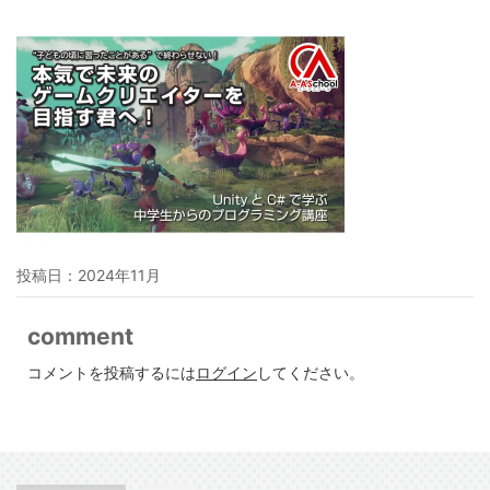
投稿日：
2024年11月
comment
コメントを投稿するには
ログイン
してください。