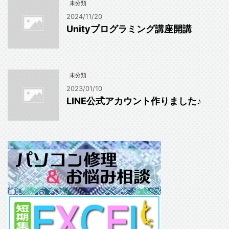
未分類
2024/11/20
Unityプログラミング講座開講
未分類
2023/01/10
LINE公式アカウント作りました♪