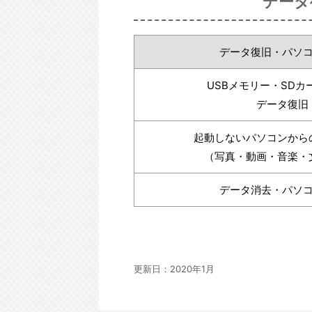
データ
データ復旧・パソ
USBメモリー・SDカ
データ復旧
起動しないパソコンから
（写真・動画・音楽・
データ消去・パソ
更新日：
2020年1月