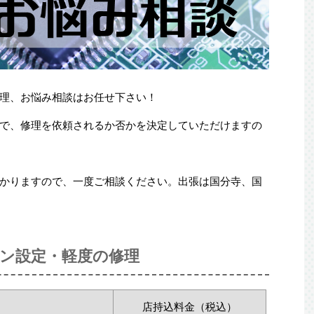
理、お悩み相談はお任せ下さい！
で、修理を依頼されるか否かを決定していただけますの
かりますので、一度ご相談ください。出張は国分寺、国
ン設定・軽度の修理
店持込料金（税込）