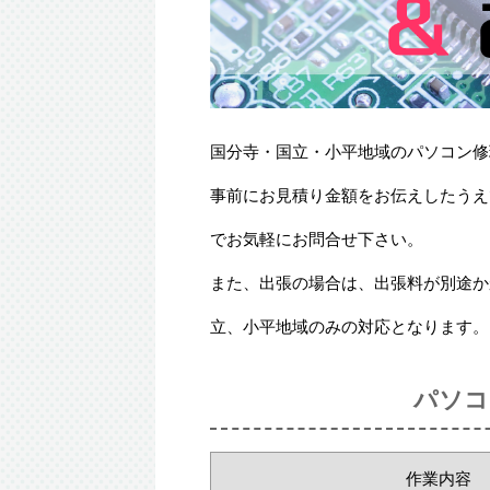
国分寺・国立・小平地域のパソコン修
事前にお見積り金額をお伝えしたうえ
でお気軽にお問合せ下さい。
また、出張の場合は、出張料が別途か
立、小平地域のみの対応となります。
パソコ
作業内容