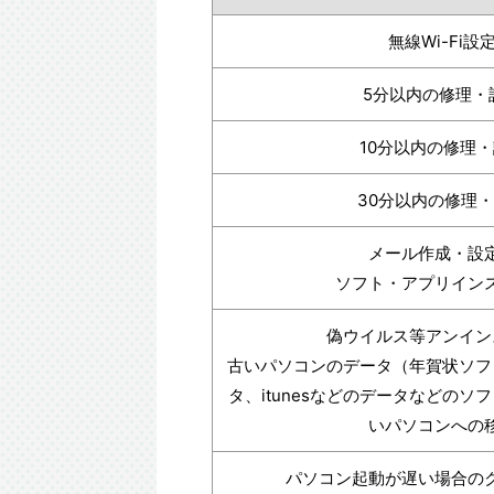
無線Wi-Fi設
5分以内の修理・
10分以内の修理
30分以内の修理
メール作成・設
ソフト・アプリイン
偽ウイルス等アンイン
古いパソコンのデータ（年賀状ソフ
タ、itunesなどのデータなどのソ
いパソコンへの
パソコン起動が遅い場合の