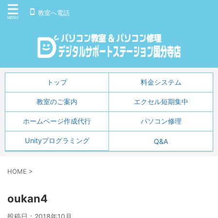
教室へ電話
トップ
料金システム
教室のご案内
エクセル短期集中
ホームページ作成代行
パソコン修理
Unityプログラミング
Q&A
HOME
>
oukan4
投稿日：
2018年10月