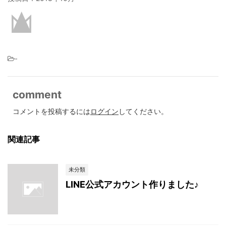
-
comment
コメントを投稿するには
ログイン
してください。
関連記事
未分類
LINE公式アカウント作りました♪