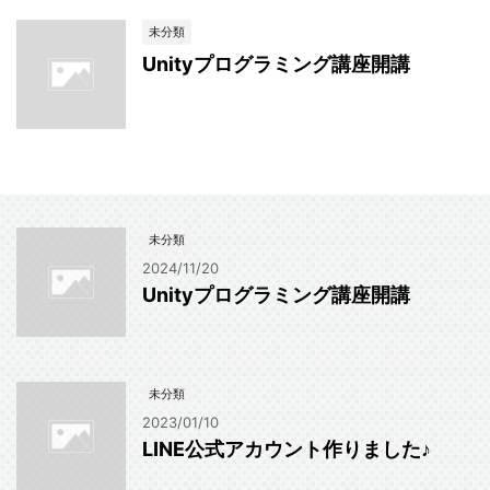
未分類
Unityプログラミング講座開講
未分類
2024/11/20
Unityプログラミング講座開講
未分類
2023/01/10
LINE公式アカウント作りました♪