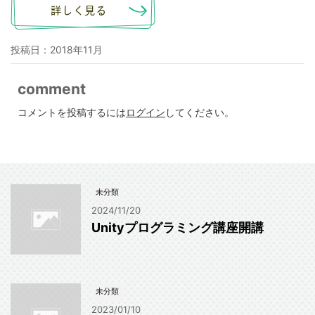
投稿日：
2018年11月
comment
コメントを投稿するには
ログイン
してください。
未分類
2024/11/20
Unityプログラミング講座開講
未分類
2023/01/10