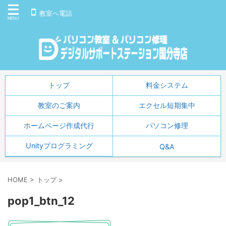
教室へ電話
トップ
料金システム
教室のご案内
エクセル短期集中
ホームページ作成代行
パソコン修理
Unityプログラミング
Q&A
HOME
>
トップ
>
pop1_btn_12