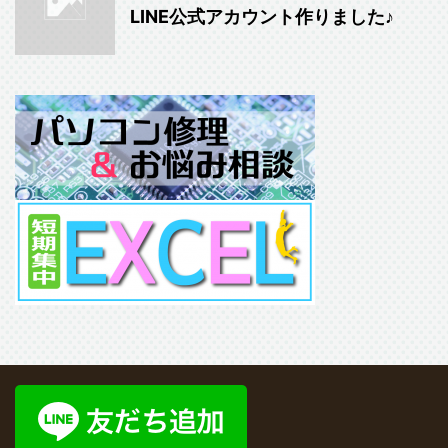
LINE公式アカウント作りました♪