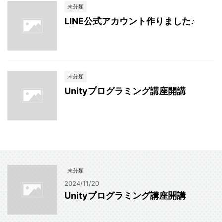
未分類
LINE公式アカウント作りました♪
未分類
Unityプログラミング講座開講
未分類
2024/11/20
Unityプログラミング講座開講