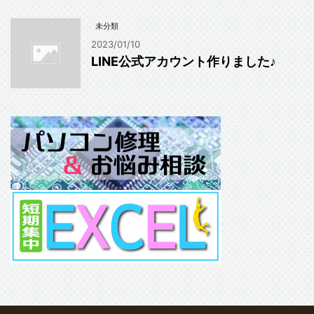
未分類
2023/01/10
LINE公式アカウント作りました♪