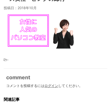
投稿日：
2018年10月
-
comment
コメントを投稿するには
ログイン
してください。
関連記事