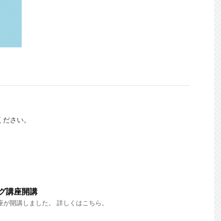
ください。
ング講座開講
講座が開講しました。 詳しくはこちら。