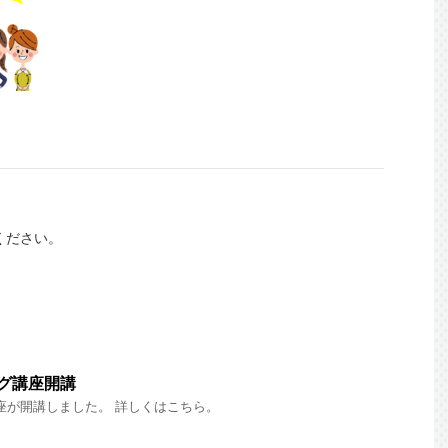
ください。
ング講座開講
講座が開講しました。 詳しくはこちら。