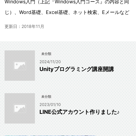
Windows入門（上記『Windows入門コース』の内容と同
じ）、Word基礎、Excel基礎、ネット検索、Eメールなど
更新日：
2018年11月
未分類
2024/11/20
Unityプログラミング講座開講
未分類
2023/01/10
LINE公式アカウント作りました♪