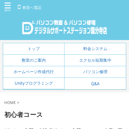
教室へ電話
トップ
料金システム
教室のご案内
エクセル短期集中
ホームページ作成代行
パソコン修理
Unityプログラミング
Q&A
HOME
>
初心者コース